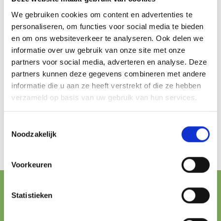
We gebruiken cookies om content en advertenties te
personaliseren, om functies voor social media te bieden
en om ons websiteverkeer te analyseren. Ook delen we
informatie over uw gebruik van onze site met onze
partners voor social media, adverteren en analyse. Deze
partners kunnen deze gegevens combineren met andere
informatie die u aan ze heeft verstrekt of die ze hebben
verzameld op basis van uw gebruik van hun services.
Toestemmingsselectie
Noodzakelijk
Voorkeuren
FREE SHIPPING FROM € 100,-
Statistieken