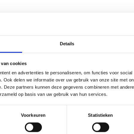
Details
 van cookies
ent en advertenties te personaliseren, om functies voor social
. Ook delen we informatie over uw gebruik van onze site met on
e. Deze partners kunnen deze gegevens combineren met andere i
erzameld op basis van uw gebruik van hun services.
Voorkeuren
Statistieken