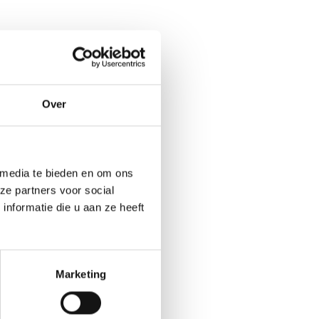
Over
 media te bieden en om ons
ze partners voor social
nformatie die u aan ze heeft
Marketing