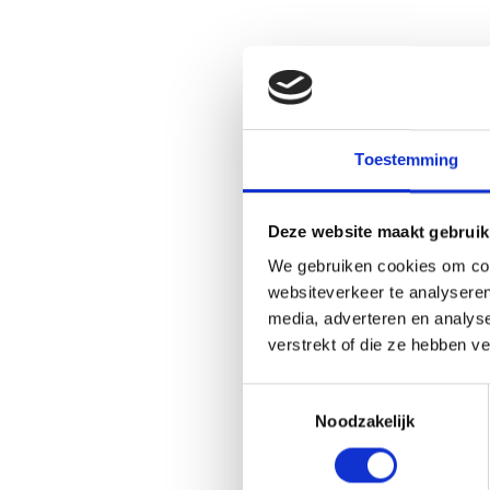
Toestemming
Deze website maakt gebruik
We gebruiken cookies om cont
websiteverkeer te analyseren
media, adverteren en analys
verstrekt of die ze hebben v
Toestemmingsselectie
Noodzakelijk