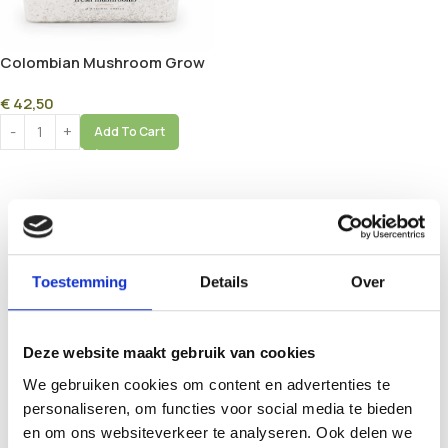
Colombian Mushroom Grow
Kit 100% Mycelium (1200ml)
€
42,50
Add To Cart
Toestemming
Details
Over
Deze website maakt gebruik van cookies
We gebruiken cookies om content en advertenties te
personaliseren, om functies voor social media te bieden
en om ons websiteverkeer te analyseren. Ook delen we