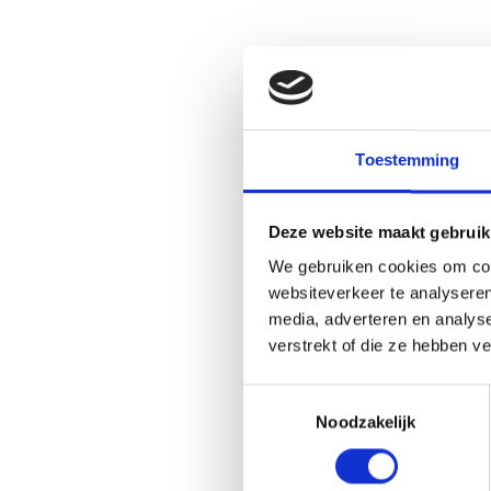
Toestemming
Deze website maakt gebruik
We gebruiken cookies om cont
websiteverkeer te analyseren
media, adverteren en analys
verstrekt of die ze hebben v
Toestemmingsselectie
Noodzakelijk