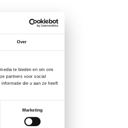
Over
 media te bieden en om ons
ze partners voor social
nformatie die u aan ze heeft
Marketing