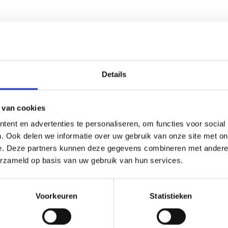
Details
 van cookies
ent en advertenties te personaliseren, om functies voor social
. Ook delen we informatie over uw gebruik van onze site met on
e. Deze partners kunnen deze gegevens combineren met andere i
erzameld op basis van uw gebruik van hun services.
Voorkeuren
Statistieken