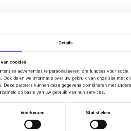
Details
 van cookies
ent en advertenties te personaliseren, om functies voor social
. Ook delen we informatie over uw gebruik van onze site met on
e. Deze partners kunnen deze gegevens combineren met andere i
erzameld op basis van uw gebruik van hun services.
Voorkeuren
Statistieken