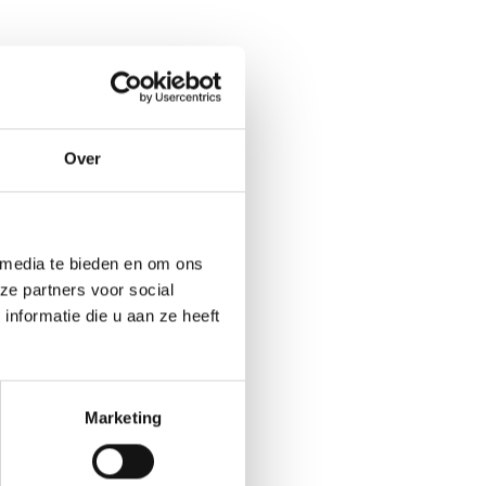
Over
 media te bieden en om ons
ze partners voor social
nformatie die u aan ze heeft
Marketing