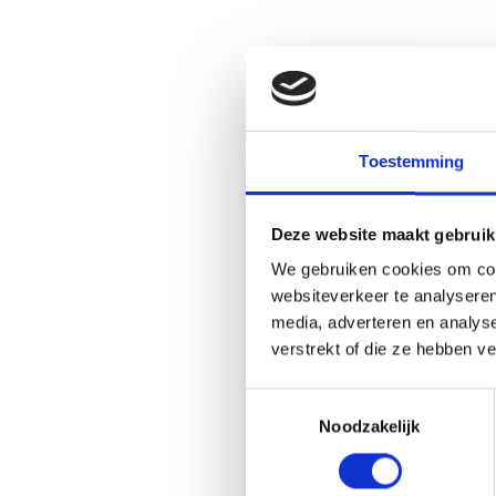
Toestemming
Deze website maakt gebruik
We gebruiken cookies om cont
websiteverkeer te analyseren
media, adverteren en analys
verstrekt of die ze hebben v
Toestemmingsselectie
Noodzakelijk