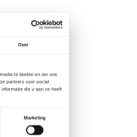
Over
 media te bieden en om ons
ze partners voor social
nformatie die u aan ze heeft
Marketing