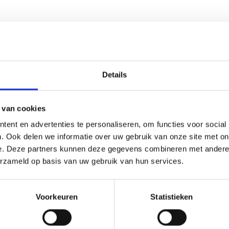
Details
 van cookies
ent en advertenties te personaliseren, om functies voor social
. Ook delen we informatie over uw gebruik van onze site met on
e. Deze partners kunnen deze gegevens combineren met andere i
erzameld op basis van uw gebruik van hun services.
Voorkeuren
Statistieken