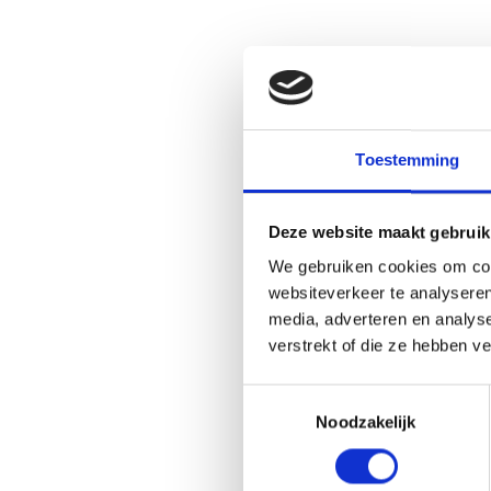
Toestemming
Deze website maakt gebruik
We gebruiken cookies om cont
websiteverkeer te analyseren
media, adverteren en analys
verstrekt of die ze hebben v
Toestemmingsselectie
Noodzakelijk